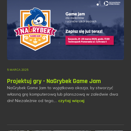
5 MARCA 2025
Projektuj gry - NaGrybek Game Jam
NaGrybek Game Jam to wyjątkowa okazja, by stworzyć
własną grę komputerową lub planszową w zaledwie dwa
dni! Niezależnie od tego,…
czytaj więcej