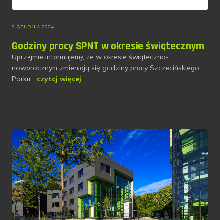
9 GRUDNIA 2024
Godziny pracy SPNT w okresie świątecznym
Uprzejmie informujemy, że w okresie świąteczno-
noworocznym zmieniają się godziny pracy Szczecińskiego
Parku…
czytaj więcej