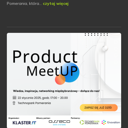
Pomerania, która…
czytaj więcej