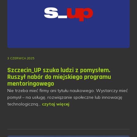
3 CZERWCA 2025
Szczecin_UP szuka ludzi z pomysłem.
Ruszył nabór do miejskiego programu
mentoringowego
Nie trzeba mieć firmy ani tytułu naukowego. Wystarczy mieć
pomysł – na usługę, rozwiązanie społeczne lub innowację
technologiczną…
czytaj więcej