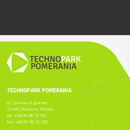
TECHNOPARK POMERANIA
ul. Cyfrowa 6 (parter)
71-441 Szczecin, Polska
tel.: +48 91 85 22 911
fax: +48 91 85 22 192