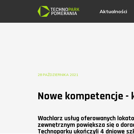
Aktualności
28 PAŹDZIERNIKA 2021
Nowe kompetencje - 
Wachlarz usług oferowanych lokato
zewnętrznym powiększa się o dora
Technoparku ukończyli 4 dniowe sz