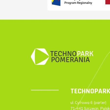
TECHNOPARK
ul. Cyfrowa 6 (parter)
71-441 Szczecin, Polsk