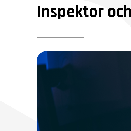
Inspektor oc