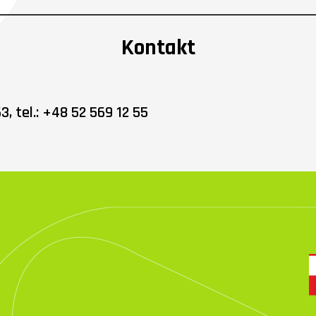
Kontakt
, tel.: +48 52 569 12 55