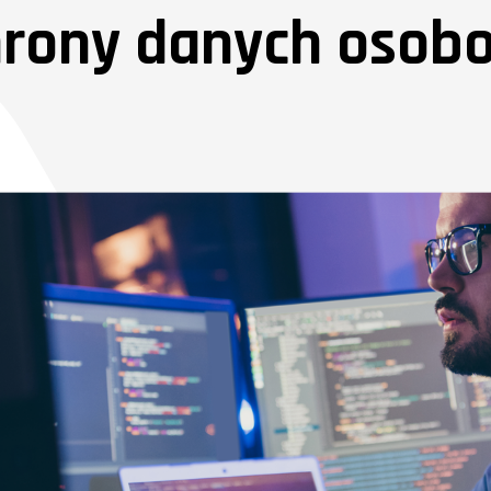
hrony danych osob