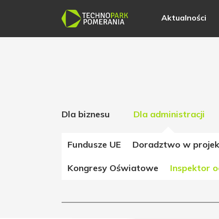
Aktualności
Dla biznesu
Dla administracji
Fundusze UE
Doradztwo w projek
Kongresy Oświatowe
Inspektor 