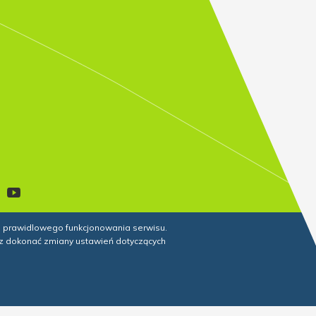
do prawidlowego funkcjonowania serwisu.
z dokonać zmiany ustawień dotyczących