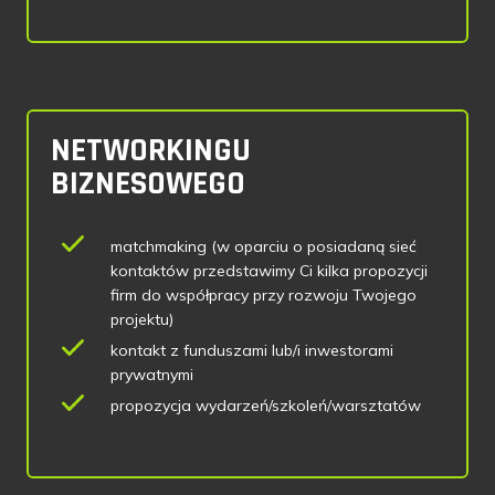
NETWORKINGU
BIZNESOWEGO
matchmaking (w oparciu o posiadaną sieć
kontaktów przedstawimy Ci kilka propozycji
firm do współpracy przy rozwoju Twojego
projektu)
kontakt z funduszami lub/i inwestorami
prywatnymi
propozycja wydarzeń/szkoleń/warsztatów