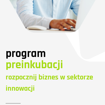
program
preinkubacji
rozpocznij biznes w sektorze
innowacji