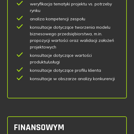
weryfikacja tematyki projektu vs. potrzeby
rynku
analiza kompetencji zespołu
konsultacje dotyczące tworzenia modelu
biznesowego przedsiębiorstwa, m.in.
propozycji wartości oraz walidacji założeń
projektowych
konsultacje dotyczące wartości
produktu/usługi
konsultacje dotyczące profilu klienta
konsultacje w obszarze analizy konkurencji
FINANSOWYM