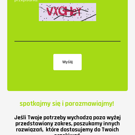
Wyślij
spotkajmy się i porozmawiajmy!
Jeśli Twoje potrzeby wychodzą poza wyżej
przedstawiony zakres, poszukamy innych
rozwiązań, które dostosujemy do Twoich