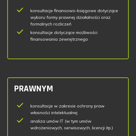
konsultacje finansowo-księgowe dotyczące
wyboru formy prawnej działalności oraz
formalnych rozliczeń
konsultacje dotyczące możliwości
finansowania zewnętrznego
PRAWNYM
konsultacje w zakresie ochrony praw
własności intelektualnej
analiza umów IT (w tym umów
wdrożeniowych, serwisowych, licencji itp.)