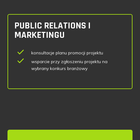
PUBLIC RELATIONS I
MARKETINGU
konsultacje planu promocji projektu
wsparcie przy zgłoszeniu projektu na
wybrany konkurs branżowy