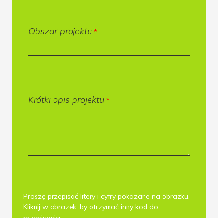
Obszar projektu
*
Krótki opis projektu
*
Proszę przepisać litery i cyfry pokazane na obrazku.
Kliknij w obrazek, by otrzymać inny kod do
przepisania.