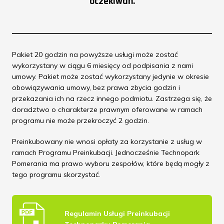
oczekiwań.
Pakiet 20 godzin na powyższe usługi może zostać
wykorzystany w ciągu 6 miesięcy od podpisania z nami
umowy. Pakiet może zostać wykorzystany jedynie w okresie
obowiązywania umowy, bez prawa zbycia godzin i
przekazania ich na rzecz innego podmiotu. Zastrzega się, że
doradztwo o charakterze prawnym oferowane w ramach
programu nie może przekroczyć 2 godzin.
Preinkubowany nie wnosi opłaty za korzystanie z usług w
ramach Programu Preinkubacji. Jednocześnie Technopark
Pomerania ma prawo wyboru zespołów, które będą mogły z
tego programu skorzystać.
Regulamin Usługi Preinkubacji