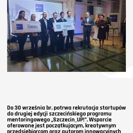
Do 30 września br. potrwa rekrutacja startupów
do drugiej edycji szczecińskiego programu
mentoringowego „Szczecin_UP!”. Wsparcie
oferowane jest początkującym, kreatywnym
przedsiębiorcom oraz autorom innowacyjnych