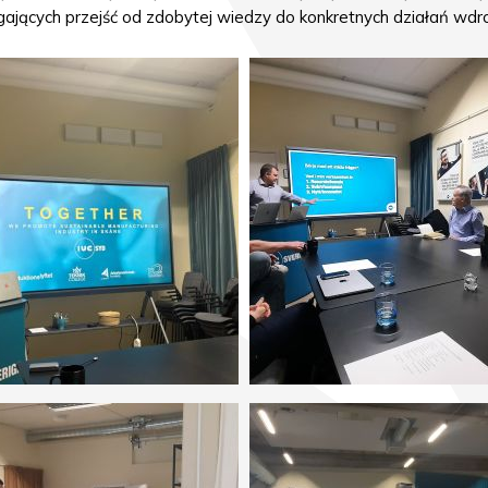
cych przejść od zdobytej wiedzy do konkretnych działań wdr