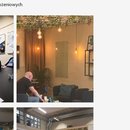
ożeniowych.