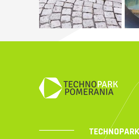
TECHNOPARK