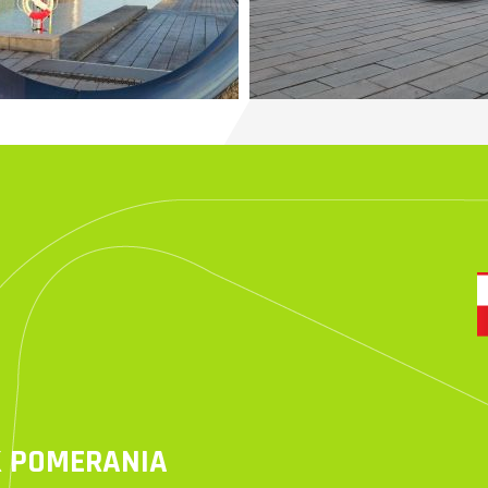
 POMERANIA