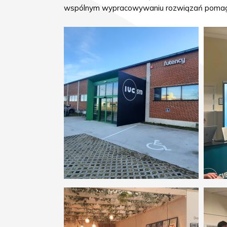
wspólnym wypracowywaniu rozwiązań pomagają