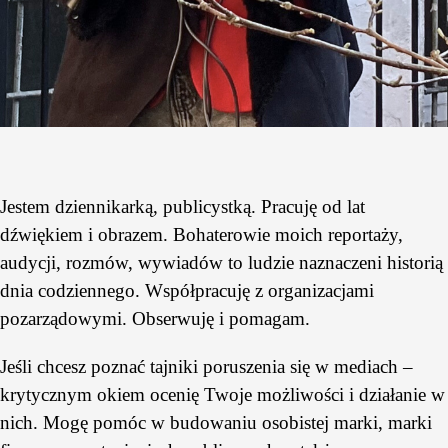
Jestem dziennikarką, publicystką. Pracuję od lat
dźwiękiem i obrazem. Bohaterowie moich reportaży,
audycji, rozmów, wywiadów to ludzie naznaczeni historią
dnia codziennego. Współpracuję z organizacjami
pozarządowymi. Obserwuję i pomagam.
Jeśli chcesz poznać tajniki poruszenia się w mediach –
krytycznym okiem ocenię Twoje możliwości i działanie w
nich. Mogę pomóc w budowaniu osobistej marki, marki