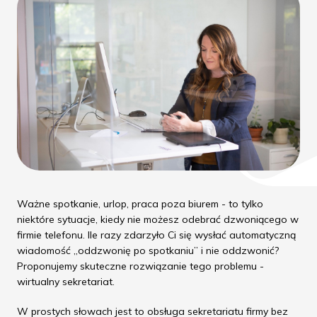
Ważne spotkanie, urlop, praca poza biurem - to tylko
niektóre sytuacje, kiedy nie możesz odebrać dzwoniącego w
firmie telefonu. Ile razy zdarzyło Ci się wysłać automatyczną
wiadomość „oddzwonię po spotkaniu” i nie oddzwonić?
Proponujemy skuteczne rozwiązanie tego problemu -
wirtualny sekretariat.
W prostych słowach jest to obsługa sekretariatu firmy bez