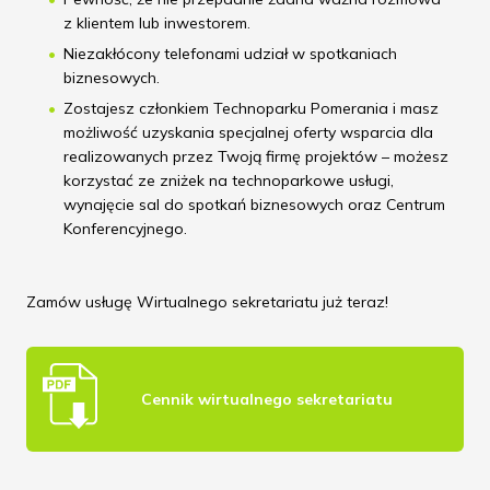
z klientem lub inwestorem.
Niezakłócony telefonami udział w spotkaniach
biznesowych.
Zostajesz członkiem Technoparku Pomerania i masz
możliwość uzyskania specjalnej oferty wsparcia dla
realizowanych przez Twoją firmę projektów – możesz
korzystać ze zniżek na technoparkowe usługi,
wynajęcie sal do spotkań biznesowych oraz Centrum
Konferencyjnego.
Zamów usługę Wirtualnego sekretariatu już teraz!
Cennik wirtualnego sekretariatu