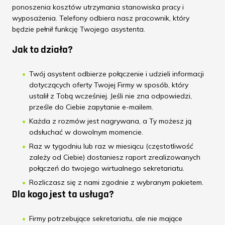
ponoszenia kosztów utrzymania stanowiska pracy i
wyposażenia. Telefony odbiera nasz pracownik, który
będzie pełnił funkcję Twojego asystenta.
Jak to działa?
Twój asystent odbierze połączenie i udzieli informacji
dotyczących oferty Twojej Firmy w sposób, który
ustalił z Tobą wcześniej. Jeśli nie zna odpowiedzi,
prześle do Ciebie zapytanie e-mailem.
Każda z rozmów jest nagrywana, a Ty możesz ją
odsłuchać w dowolnym momencie.
Raz w tygodniu lub raz w miesiącu (częstotliwość
zależy od Ciebie) dostaniesz raport zrealizowanych
połączeń do twojego wirtualnego sekretariatu.
Rozliczasz się z nami zgodnie z wybranym pakietem.
Dla kogo jest ta usługa?
Firmy potrzebujące sekretariatu, ale nie mające