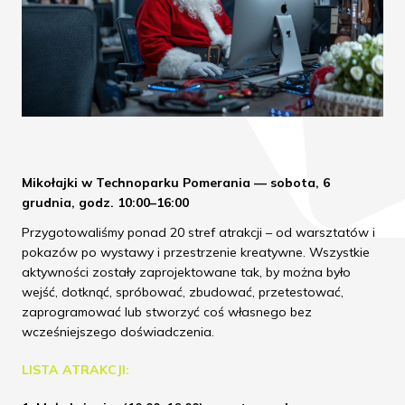
Mikołajki w Technoparku Pomerania — sobota, 6
grudnia, godz. 10:00–16:00
Przygotowaliśmy ponad 20 stref atrakcji – od warsztatów i
pokazów po wystawy i przestrzenie kreatywne. Wszystkie
aktywności zostały zaprojektowane tak, by można było
wejść, dotknąć, spróbować, zbudować, przetestować,
zaprogramować lub stworzyć coś własnego bez
wcześniejszego doświadczenia.
LISTA ATRAKCJI: