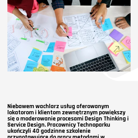
Niebawem wachlarz usług oferowanym
lokatorom i klientom zewnętrznym powiększy
się o moderowanie procesami Design Thinking i
Service Design. Pracownicy Technoparku
ukończyli 40 godzinne szkolenie
przygotowujące do pracy metodami w